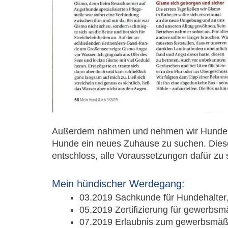
Außerdem nahmen und nehmen wir Hunde au
Hunde ein neues Zuhause zu suchen. Diese 
entschloss, alle Voraussetzungen dafür zu 
Mein hündischer Werdegang:
03.2019 Sachkunde für Hundehalte
05.2019 Zertifizierung für gewerbs
07.2019 Erlaubnis zum gewerbsmäßi