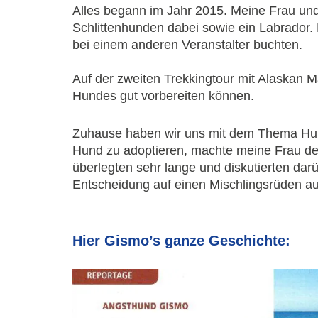
Alles begann im Jahr 2015. Meine Frau und 
Schlittenhunden dabei sowie ein Labrador. 
bei einem anderen Veranstalter buchten.
Auf der zweiten Trekkingtour mit Alaskan Ma
Hundes gut vorbereiten können.
Zuhause haben wir uns mit dem Thema Hund
Hund zu adoptieren, machte meine Frau de
überlegten sehr lange und diskutierten dar
Entscheidung auf einen Mischlingsrüden a
Hier Gismo’s ganze Geschichte: