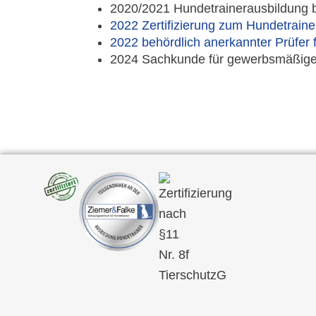
2020/2021 Hundetrainerausbildung b
2022 Zertifizierung zum Hundetraine
2022 behördlich anerkannter Prüfe
2024 Sachkunde für gewerbsmäßige T