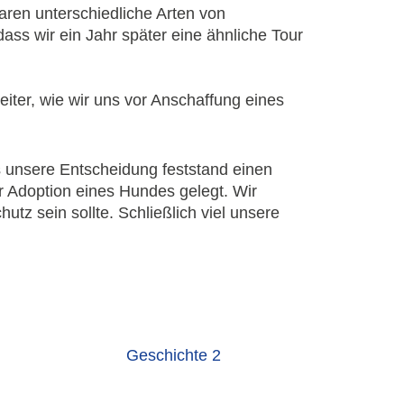
aren unterschiedliche Arten von
ass wir ein Jahr später eine ähnliche Tour
eiter, wie wir uns vor Anschaffung eines
 unsere Entscheidung feststand einen
 Adoption eines Hundes gelegt. Wir
tz sein sollte. Schließlich viel unsere