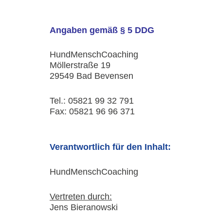
Angaben gemäß § 5 DDG
HundMenschCoaching
Möllerstraße 19
29549 Bad Bevensen
Tel.: 05821 99 32 791
Fax: 05821 96 96 371
Verantwortlich für den Inhalt:
HundMenschCoaching
Vertreten durch:
Jens Bieranowski