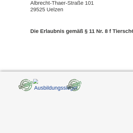
Albrecht-Thaer-Straße 101
29525 Uelzen
Die Erlaubnis gemäß § 11 Nr. 8 f Tiersch