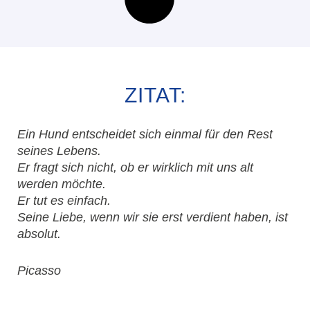
ZITAT:
Ein Hund entscheidet sich einmal für den Rest
seines Lebens.
Er fragt sich nicht, ob er wirklich mit uns alt
werden möchte.
Er tut es einfach.
Seine Liebe, wenn wir sie erst verdient haben, ist
absolut.
Picasso