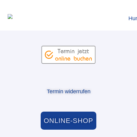
Termin widerrufen
ONLINE-SHOP