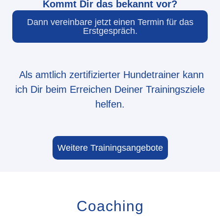
Kommt Dir das bekannt vor?
Dann vereinbare jetzt einen Termin für das
Erstgespräch.
Als amtlich zertifizierter Hundetrainer kann
ich Dir beim Erreichen Deiner Trainingsziele
helfen.
Weitere Trainingsangebote
Coaching