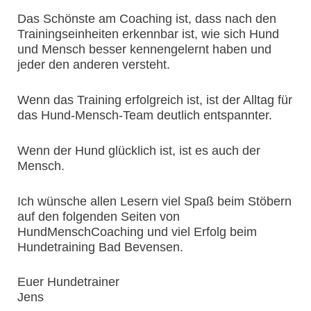
Das Schönste am Coaching ist, dass nach den
Trainingseinheiten erkennbar ist, wie sich Hund
und Mensch besser kennengelernt haben und
jeder den anderen versteht.
Wenn das Training erfolgreich ist, ist der Alltag für
das Hund-Mensch-Team deutlich entspannter.
Wenn der Hund glücklich ist, ist es auch der
Mensch.
Ich wünsche allen Lesern viel Spaß beim Stöbern
auf den folgenden Seiten von
HundMenschCoaching und viel Erfolg beim
Hundetraining Bad Bevensen.
Euer Hundetrainer
Jens