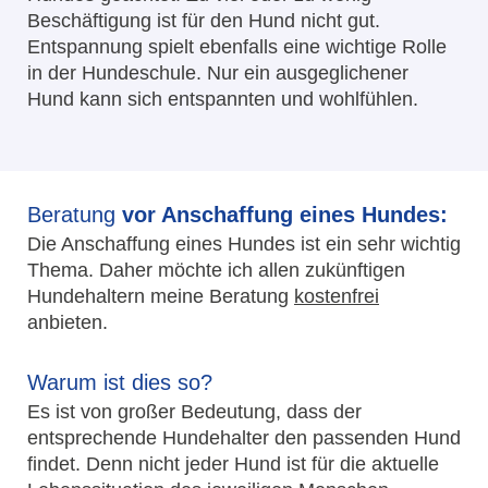
Beschäftigung ist für den Hund nicht gut.
Entspannung spielt ebenfalls eine wichtige Rolle
in der Hundeschule. Nur ein ausgeglichener
Hund kann sich entspannten und wohlfühlen.
Beratung
vor Anschaffung eines Hundes:
Die Anschaffung eines Hundes ist ein sehr wichtig
Thema. Daher möchte ich allen zukünftigen
Hundehaltern meine Beratung
kostenfrei
anbieten.
Warum ist dies so?
Es ist von großer Bedeutung, dass der
entsprechende Hundehalter den passenden Hund
findet. Denn nicht jeder Hund ist für die aktuelle