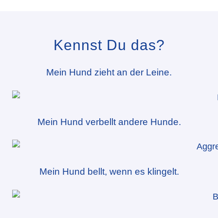
Kennst Du das?
Mein Hund zieht an der Leine.
Mein Hund verbellt andere Hunde.
Mein Hund bellt, wenn es klingelt.