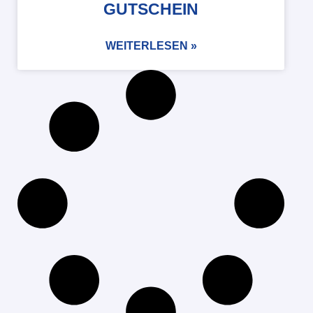
GUTSCHEIN
WEITERLESEN »