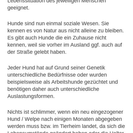
Lebenssituation des jeweiligen Menschen
geeignet.
Hunde sind nun einmal soziale Wesen. Sie
kennen es von Natur aus nicht alleine zu bleiben.
Es gibt auch Hunde die ein Zuhause nicht
kennen, weil sie vorher im Ausland ggf. auch auf
der Straße gelebt haben.
Jeder Hund hat auf Grund seiner Genetik
unterschiedliche Bedürfnisse oder wurden
beispielsweise als Arbeitshunde gezüchtet und
benötigen daher auch unterschiedliche
Auslastungsformen.
Nichts ist schlimmer, wenn ein neu eingezogener
Hund / Welpe nach einigen Monaten abgegeben
werden muss bzw. im Tierheim landet, da sich die