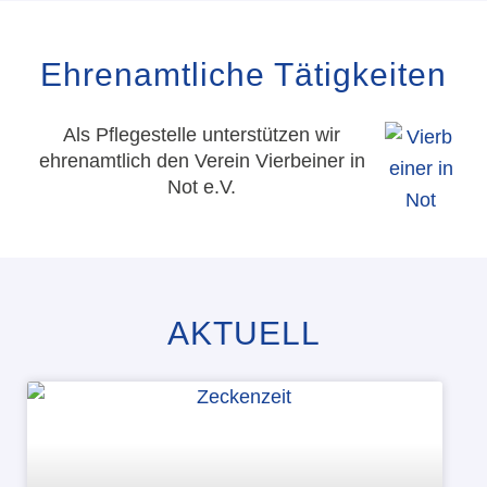
Ehren­amt­liche Tätigkeiten
Als Pflegestelle unterstützen wir
ehrenamtlich den Verein Vierbeiner in
Not e.V.
AKTUELL