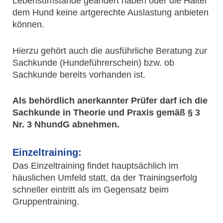
Lebensumstände geändert haben oder die Halter
dem Hund keine artgerechte Auslastung anbieten
können.
Hierzu gehört auch die ausführliche Beratung zur
Sachkunde (Hundeführerschein) bzw. ob
Sachkunde bereits vorhanden ist.
Als behördlich anerkannter Prüfer darf ich die
Sachkunde in Theorie und Praxis gemäß § 3
Nr. 3 NhundG abnehmen.
Einzeltraining:
Das Einzeltraining findet hauptsächlich im
häuslichen Umfeld statt, da der Trainingserfolg
schneller eintritt als im Gegensatz beim
Gruppentraining.