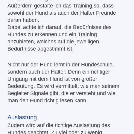
Außerdem gestalte ich das Training so, dass
sowohl der Hund als auch der Halter Freunde
daran haben.
Dabei achte ich darauf, die Bedürfnisse des
Hundes zu erkennen und ein Training
anzubieten, welches auf die jeweiligen
Bedürfnisse abgestimmt ist.
Nicht nur der Hund lernt in der Hundeschule,
sondern auch der Halter. Denn ein richtiger
Umgang mit dem Hund ist von großer
Bedeutung. Es wird vermittelt, wie man seinem
Begleiter Signale gibt, die er versteht und wie
man den Hund richtig lesen kann.
Auslastung
Zudem wird auf die richtige Auslastung des
Hundes geachtet. Zu viel oder zu wenig