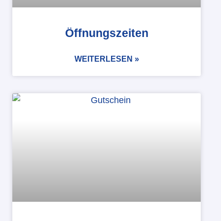
Öffnungszeiten
WEITERLESEN »