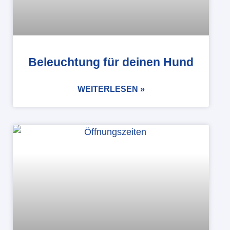
Beleuchtung für deinen Hund
WEITERLESEN »