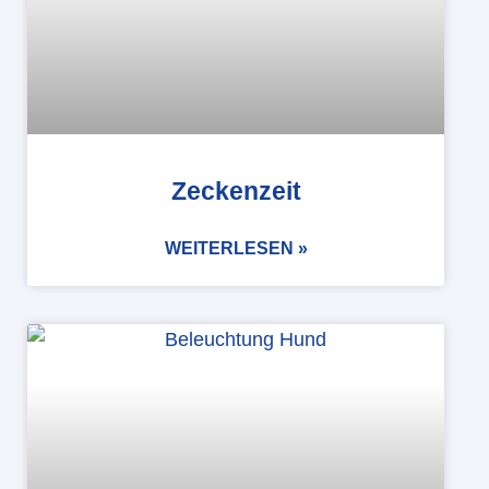
Zeckenzeit
WEITERLESEN »