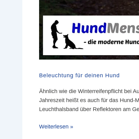
Beleuchtung für deinen Hund
Ähnlich wie die Winterreifenpflicht bei 
Jahreszeit heißt es auch für das Hund
Leuchthalsband über Reflektoren am Gesc
Weiterlesen »