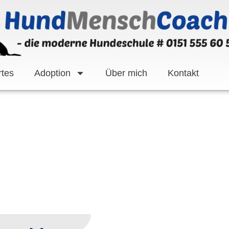
tes
Adoption
Über mich
Kontakt