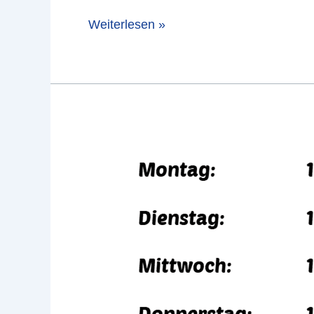
Weiterlesen »
Öffnungszeiten