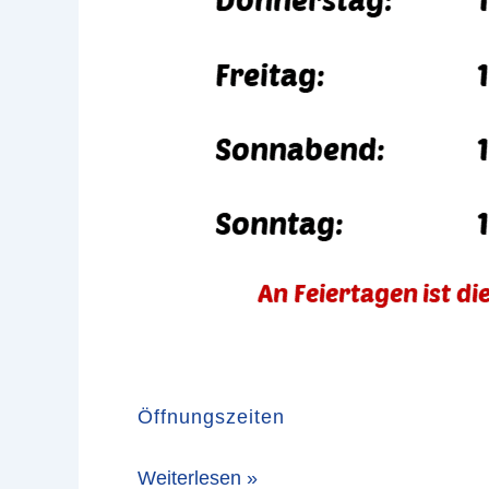
Öffnungszeiten
Weiterlesen »