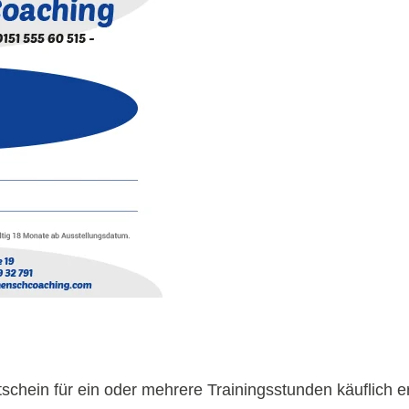
utschein für ein oder mehrere Trainingsstunden käuflic