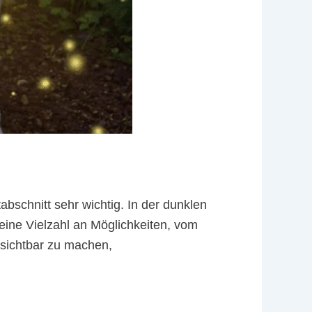
abschnitt sehr wichtig. In der dunklen
ine Vielzahl an Möglichkeiten, vom
 sichtbar zu machen,