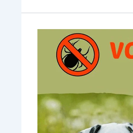
Zeckenzeit