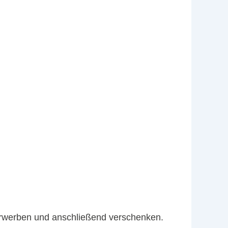
h erwerben und anschließend verschenken.