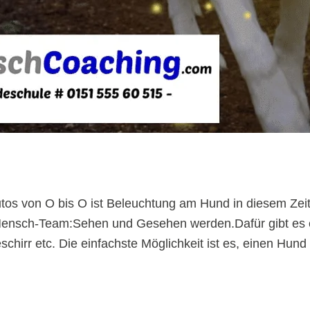
Autos von O bis O ist Beleuchtung am Hund in diesem Zeit
-Mensch-Team:Sehen und Gesehen werden.Dafür gibt es e
hirr etc. Die einfachste Möglichkeit ist es, einen Hund