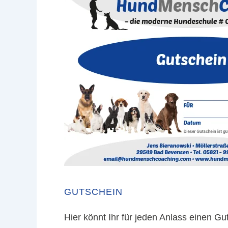
GUTSCHEIN
Hier könnt Ihr für jeden Anlass einen G